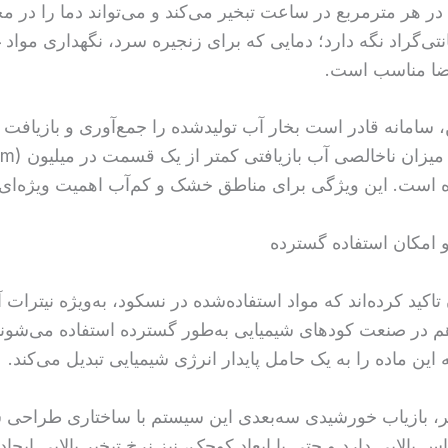
انتی‌گراد نگه دارد؛ دمایی که برای زنجیره سرد، نگهداری مواد 
ا مناسب است.
، سامانه قادر است بخار آب تولیدشده را جمع‌آوری و بازیافت ک
ست. این ویژگی برای مناطق خشک و کم‌آب اهمیت ویژه‌ای د
و امکان استفاده گسترده
کید کرده‌اند که مواد استفاده‌شده در نسکود، به‌ویژه نیترات 
 هم در صنعت کودهای شیمیایی به‌طور گسترده استفاده می‌شوند
ین ماده را به یک حامل پایدار انرژی شیمیایی تبدیل می‌کند.
ر، بازیاب خورشیدی سه‌بعدی این سیستم با ساختاری طراحی
بالایی دارد و حتی با ابعاد کوچک، نیز نرخ تبخیر بالایی ایجاد 