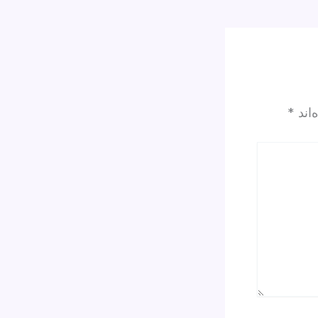
‌اند
*