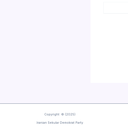
Copyright © (2025)
Iranian Sekular Demokrat Party.