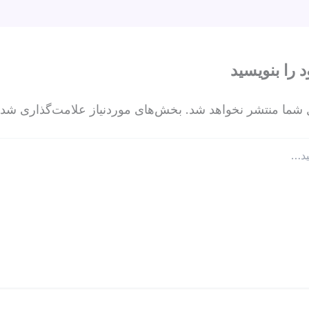
p
د را بنویسید
 شما منتشر نخواهد شد.
بخش‌های موردنیاز علامت‌گذاری شده