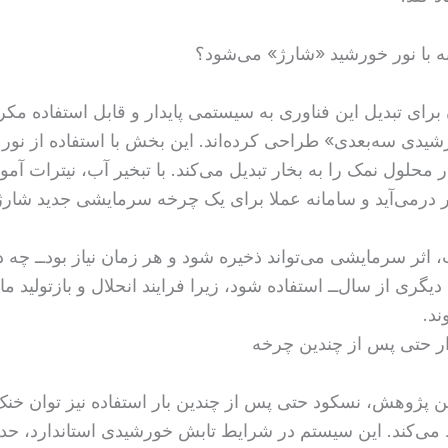
 با نور خورشید «شارژ» می‌شود؟
رای تبدیل این فناوری به سیستمی پایدار و قابل استفاده مکر
شیدی سه‌بعدی» طراحی کرده‌اند. این بخش با استفاده از نور
محلول نمک را به بخار تبدیل می‌کند. با تبخیر آب، نیترات آمون
 درمی‌آید و سامانه عملا برای یک چرخه سرمایشی جدید شارژ
، اثر سرمایشی می‌تواند ذخیره شود و هر زمان نیاز بود‌ــ چه
گری از سال‌ــ استفاده شود، زیرا فرایند انحلال و بازتولید ما
ند.
ار حتی پس از چندین چرخه
ین پژوهش، نسکود حتی پس از چندین بار استفاده نیز توان خنک