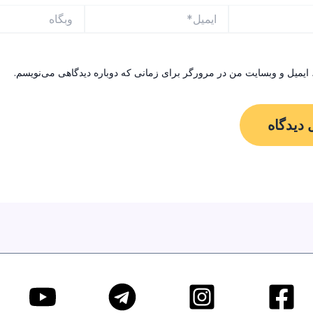
ایمیل*
وبگاه
 ایمیل و وبسایت من در مرورگر برای زمانی که دوباره دیدگاهی می‌نویسم.