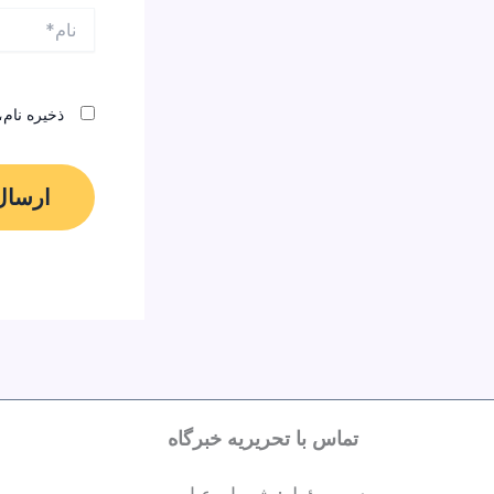
نام*
ذخیره نام،
تماس با تحریریه خبرگاه