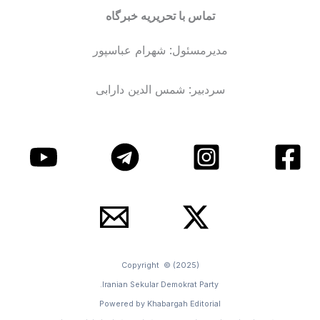
تماس با تحریریه خبرگاه
مدیرمسئول: شهرام عباسپور
سردبیر: شمس الدین دارابی
Copyright © (2025)
Iranian Sekular Demokrat Party.
Powered by Khabargah Editorial