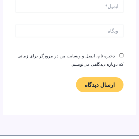
ایمیل*
وبگاه
ذخیره نام، ایمیل و وبسایت من در مرورگر برای زمانی
که دوباره دیدگاهی می‌نویسم.