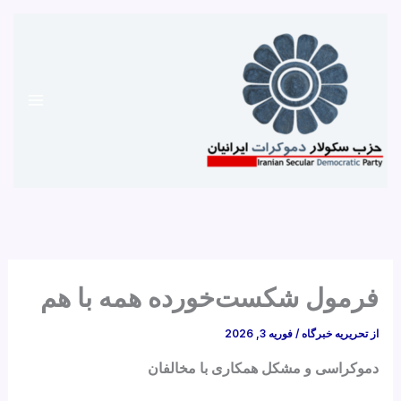
رش
ه
حتوا
فرمول شکست‌خورده همه با هم
از
تحریریه خبرگاه
/
فوریه 3, 2026
دموکراسی و مشکل همکاری با مخالفان