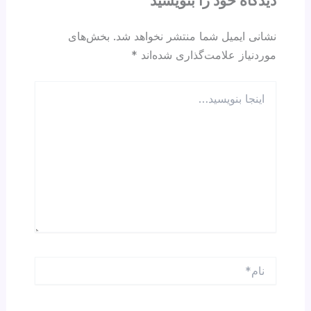
p
o
دیدگاه‌ خود را بنویسید
k
نشانی ایمیل شما منتشر نخواهد شد.
بخش‌های
موردنیاز علامت‌گذاری شده‌اند
*
اینجا
بنویسید…
نام*