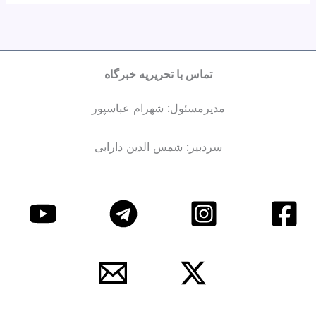
تماس با تحریریه خبرگاه
مدیرمسئول: شهرام عباسپور
سردبیر: شمس الدین دارابی