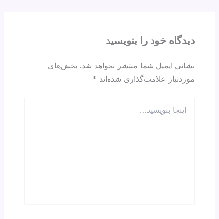
d
A
a
b
s
p
m
o
p
o
دیدگاه‌ خود را بنویسید
k
نشانی ایمیل شما منتشر نخواهد شد.
بخش‌های
موردنیاز علامت‌گذاری شده‌اند
*
اینجا
بنویسید…