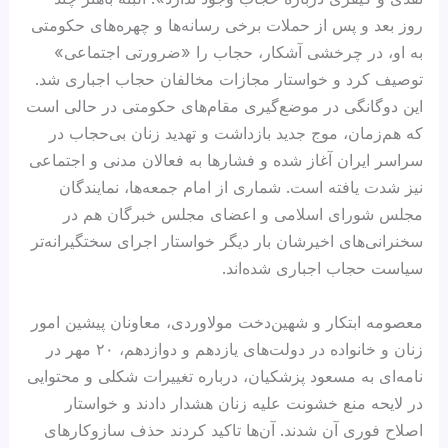
روز بعد و پس از حملات برخی رسانه‌ها و چهره‌های حکومتی
به او، در چرخشی آشکار، حجاب را «ضرورتی اجتماعی»
توصیف کرد و خواستار مجازات مخالفان حجاب اجباری شد.
این دوگانگی در موضع‌گیری مقام‌های حکومتی در حالی است
که هم‌زمان، موج جدید بازداشت و تهدید زنان بی‌حجاب در
سراسر ایران آغاز شده و فشارها به فعالان مدنی و اجتماعی
نیز شدت یافته است. شماری از امام جمعه‌ها، نمایندگان
مجلس شورای اسلامی و اعضای مجلس خبرگان هم در
سخنرانی‌های اخیرشان بار دیگر خواستار اجرای سختگیرانه‌تر
سیاست حجاب اجباری شده‌اند.
معصومه ابتکار و شهین‌دخت مولاوردی، معاونان پیشین امور
زنان و خانواده در دولت‌های یازدهم و دوازدهم، ۲۰ مهر در
نامه‌ای به مسعود پزشکیان، درباره تغییرات شکلی و محتوایی
در لایحه منع خشونت علیه زنان هشدار دادند و خواستار
اصلاح فوری آن شدند. آن‌ها تاکید کردند حذف سازوکارهای