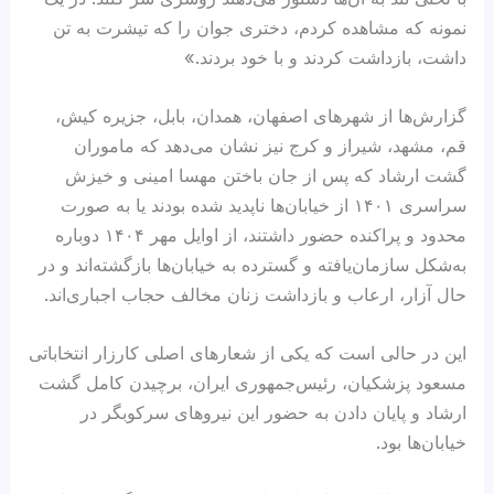
نمونه که مشاهده کردم، دختری جوان را که تیشرت به تن
داشت، بازداشت کردند و با خود بردند.»
گزارش‌ها از شهرهای اصفهان، همدان، بابل، جزیره کیش،
قم، مشهد، شیراز و کرج نیز نشان می‌دهد که ماموران
گشت ارشاد که پس از جان‌ باختن مهسا امینی و خیزش
سراسری ۱۴۰۱ از خیابان‌ها ناپدید شده بودند یا به‌ صورت
محدود و پراکنده حضور داشتند، از اوایل مهر ۱۴۰۴ دوباره
به‌شکل سازمان‌یافته و گسترده به خیابان‌ها بازگشته‌اند و در
حال آزار، ارعاب و بازداشت زنان مخالف حجاب اجباری‌اند.
این در حالی است که یکی از شعارهای اصلی کارزار انتخاباتی
مسعود پزشکیان، رئیس‌جمهوری ایران، برچیدن کامل گشت
ارشاد و پایان دادن به حضور این نیروهای سرکوبگر در
خیابان‌ها بود.