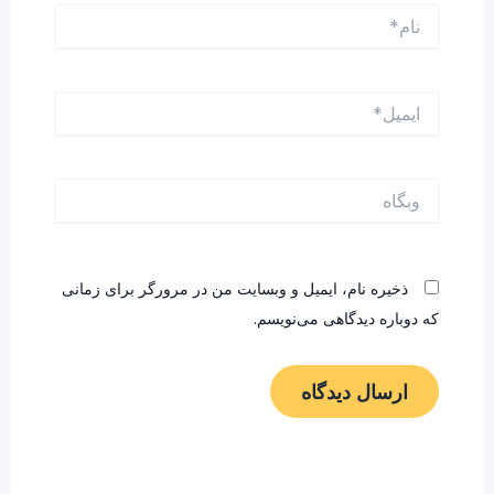
نام*
ایمیل*
وبگاه
ذخیره نام، ایمیل و وبسایت من در مرورگر برای زمانی
که دوباره دیدگاهی می‌نویسم.