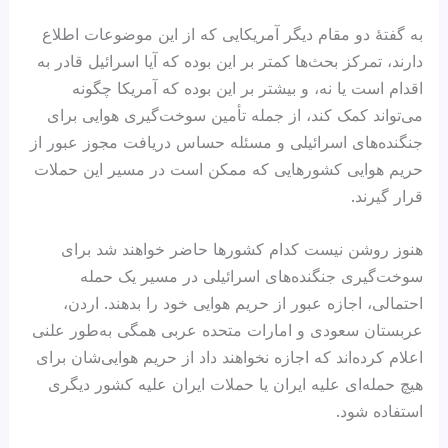
به گفتهٔ دو مقام دیگر آمریکایی که از این موضوعات اطلاع
دارند، تمرکز بحث‌ها کمتر بر این بوده که آیا اسرائیل قادر به
اقدام است یا نه، و بیشتر بر این بوده که آمریکا چگونه
می‌تواند کمک کند، از جمله تأمین سوخت‌گیری هوایی برای
جنگنده‌های اسرائیلی و مسئله حساس دریافت مجوز عبور از
حریم هوایی کشورهایی که ممکن است در مسیر این حملات
قرار گیرند.
هنوز روشن نیست کدام کشورها حاضر خواهند شد برای
سوخت‌گیری جنگنده‌های اسرائیلی در مسیر یک حمله
احتمالی، اجازه عبور از حریم هوایی خود را بدهند. اردن،
عربستان سعودی و امارات متحده عربی همگی به‌طور علنی
اعلام کرده‌اند که اجازه نخواهند داد از حریم هوایی‌شان برای
هیچ حمله‌ای علیه ایران یا حملات ایران علیه کشور دیگری
استفاده شود.