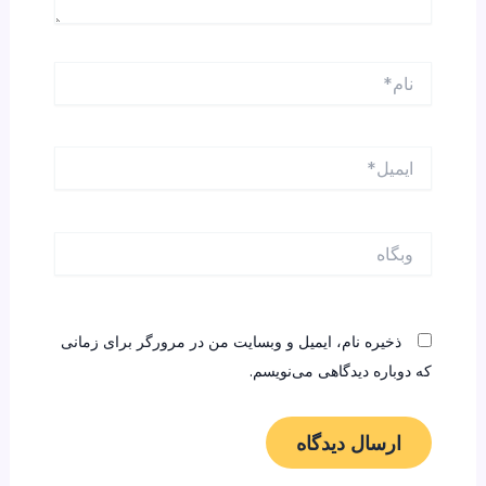
نام*
ایمیل*
وبگاه
ذخیره نام، ایمیل و وبسایت من در مرورگر برای زمانی
که دوباره دیدگاهی می‌نویسم.