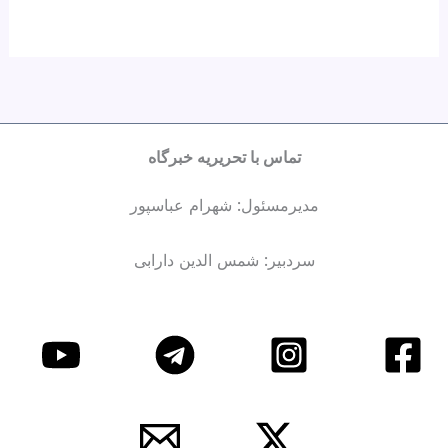
تماس با تحریریه خبرگاه
مدیرمسئول: شهرام عباسپور
سردبیر: شمس الدین دارابی