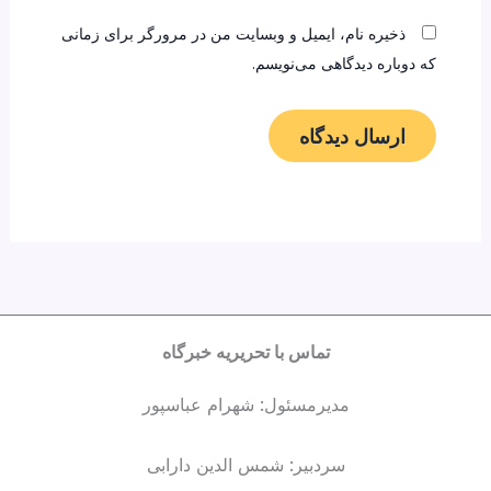
ذخیره نام، ایمیل و وبسایت من در مرورگر برای زمانی
که دوباره دیدگاهی می‌نویسم.
تماس با تحریریه خبرگاه
مدیرمسئول: شهرام عباسپور
سردبیر: شمس الدین دارابی