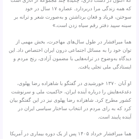
که همه زندگی مرا دربردارد. عصاره ۱۷ سال در خود
سوختن، فریاد و فغان برداشتن و به‌صورت شعر و ترانه بر
سینه سپید دفتر رقم سیاه زدن است.»
هما میرافشار در طول سال‌های مهاجرت، بخش مهمی از
توان خود را به مسائل اجتماعی درون ایران اختصاص داد. این
دیدگاه به‌وضوح در ترانه‌هایی با مضمون آزادی، رنج مردم و
ایستادگی ملی تجلی یافت.
او آبان ۱۳۷۰ خورشیدی در گفتگو با شاهزاده رضا پهلوی،
دغدغه‌هایش را درباره آینده ایران، حاکمیت ملی و سرنوشت
کشور مطرح کرد. شاهزاده رضا پهلوی نیز در این گفتگو بیان
کرد که به رای مردم در انتخاب ساختار سیاسی ایران در
آینده پایبند است.
هما میرافشار خرداد ۱۴۰۵ پس از یک دوره بیماری در آمریکا