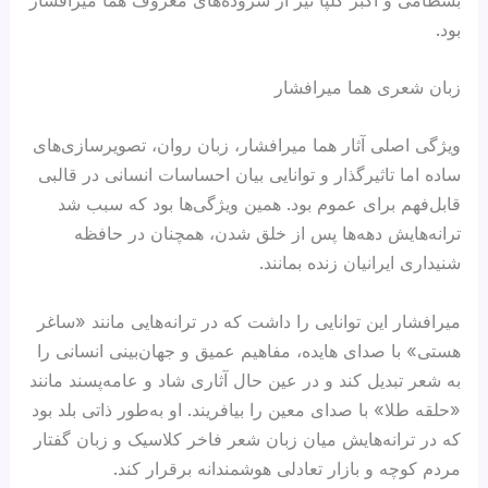
بود.
زبان شعری هما میرافشار
ویژگی اصلی آثار هما میرافشار، زبان روان، تصویرسازی‌های
ساده اما تاثیرگذار و توانایی بیان احساسات انسانی در قالبی
قابل‌فهم برای عموم بود. همین ویژگی‌ها بود که سبب شد
ترانه‌هایش دهه‌ها پس از خلق شدن، همچنان در حافظه
شنیداری ایرانیان زنده بمانند.
میرافشار این توانایی را داشت که در ترانه‌هایی مانند «ساغر
هستی» با صدای هایده، مفاهیم عمیق و جهان‌بینی انسانی را
به شعر تبدیل کند و در عین حال آثاری شاد و عامه‌پسند مانند
«حلقه طلا» با صدای معین را بیافریند. او به‌طور ذاتی بلد بود
که در ترانه‌هایش میان زبان شعر فاخر کلاسیک و زبان گفتار
مردم کوچه و بازار تعادلی هوشمندانه برقرار کند.