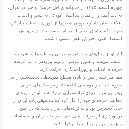
چهارم اسفند ۱۳۱۵ در خانواده‌ای اهل فرهنگ و هنر در تهران،
به دنیا آمد. او از همان سال‌های کودکی به شعر و ادبیات
علاقه نشان داد و سرودن شعر را از دوران دبستان آغاز کرد.
پدرش که مشوق اصلی او در این مسیر بود، در پرورش
استعداد ادبی دخترش نقش مهمی داشت.
آثار او از سال‌های نوجوانی در برخی روزنامه‌ها و نشریات
منتشر می‌شد و همین موضوع زمینه ورودش را به عرصه
حرفه‌ای ادبیات و روزنامه‌نگاری فراهم کرد.
هما میرافشار پس از پایان مقطع متوسطه، تحصیلاتش را در
حوزه ادبیات و موسیقی ادامه داد و در سال‌های جوانی
بیش‌از‌پیش به دنیای ترانه‌سرایی نزدیک شد. او در دوره‌ای
فعالیت حرفه‌ای خود را آغاز کرد که موسیقی پاپ ایران در
حال گسترش بود و به ترانه‌هایی نیاز داشت که در عین
برخورداری از ظرفیت‌های ادبی، بتوانند با زبان و احساسات
روزمره مردم نیز ارتباط برقرار کنند.