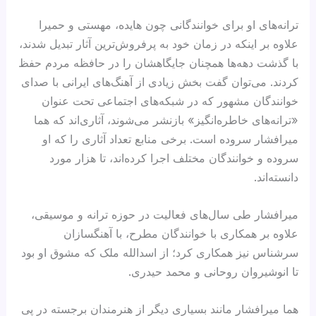
ترانه‌های او برای خوانندگانی چون هایده، مهستی و حمیرا
علاوه بر اینکه در زمان خود به پرفروش‌ترین آثار تبدیل شدند،
با گذشت دهه‌ها همچنان جایگاهشان را در حافظه مردم حفظ
کردند. می‌توان گفت بخش زیادی از آهنگ‌های ایرانی با صدای
خوانندگان مشهور که در شبکه‌های اجتماعی تحت عنوان
«ترانه‌های خاطره‌انگیز» بازنشر می‌شوند، آثاری‌اند که هما
میرافشار سروده است. برخی منابع تعداد آثاری را که او
سروده و خوانندگان مختلف اجرا کرده‌اند، تا هزار مورد
دانسته‌اند.
میرافشار طی سال‌های فعالیت در حوزه ترانه و موسیقی،
علاوه بر همکاری با خوانندگان مطرح، با آهنگسازان
سرشناس نیز همکاری کرد؛ از اسدالله ملک که مشوق او بود
تا انوشیروان روحانی و محمد حیدری.
هما میرافشار مانند بسیاری دیگر از هنرمندان برجسته در پی