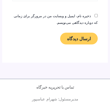
ذخیره نام، ایمیل و وبسایت من در مرورگر برای زمانی
که دوباره دیدگاهی می‌نویسم.
تماس با تحریریه خبرگاه
مدیرمسئول: شهرام عباسپور