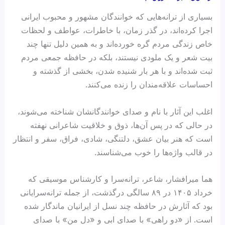
بسیاری از ترانه‌هایی که خوانندگان مشهور و محبوب ایرانی
اجرا کرده‌اند، در گذر زمان، با خاطرات، عواطف و لحظات
خاص زندگی مردم گره خورده‌اند و به همین دلیل تنها چند
بیت شعر و یک ملودی نیستند، بلکه در حافظه جمعی مردم
ثبت شده‌اند و با هر بار شنیده شدن، بخشی از گذشته و
احساسات علاقه‌مندان را زنده می‌کنند.
اغلب این آثار با نام و صدای خوانندگانشان شناخته می‌شوند،
در حالی که در پس آن‌ها، ذوق و خلاقیت شاعرانی نهفته
است که هنر بیان عشق، دلتنگی، شادی، فراق، سفر و انتظار
در قالب واژه‌ها را خوب می‌شناسند.
هما میرافشار، شاعر، ترانه‌سرا و کارشناس موسیقی که
خرداد ۱۴۰۵ در ۸۹ سالگی درگذشت، از جمله ترانه‌سرایانی
بود که آثارش در حافظه چند نسل از ایرانیان ماندگار شده
است. از «دو راهی» با صدای ابی و «دل من» با صدای