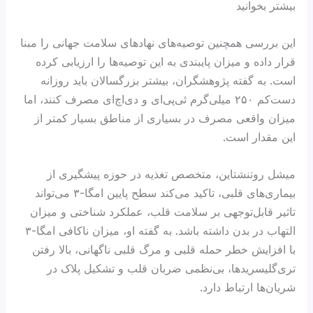
بیشتر بخوانید
این بررسی همچنین توصیه‌های نهادهای سلامت جهانی را مبنا
قرار داده و میزان پایبندی به این توصیه‌ها را ارزیابی کرده
است. به گفته پژوهشگران، بیشتر بزرگسالان باید روزانه
دست‌کم ۲۵۰ میلی‌گرم ئی‌پی‌ای و دی‌اچ‌ای مصرف کنند، اما
میزان واقعی مصرف در بسیاری از مناطق بسیار کمتر از
این مقدار است.
میشل روتنشتاین، متخصص تغذیه در حوزه پیشگیری از
بیماری‌های قلبی، تاکید می‌کند سطح پایین امگا-۳ می‌تواند
تاثیر قابل‌توجهی بر سلامت قلب، عملکرد شناختی و میزان
التهاب در بدن داشته باشد. به گفته او، میزان ناکافی امگا-۳
با افزایش خطر حمله قلبی و مرگ قلبی ناگهانی، بالا رفتن
تری‌گلیسریدها، بی‌نظمی ضربان قلب و تشکیل پلاک در
شریان‌ها ارتباط دارد.