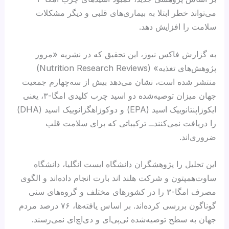
می‌تواند خطر ابتلا به بیماری‌های قلبی و دیگر مشکلات
سلامت را افزایش دهد.
به گزارش فاکس نیوز، این تحقیق که در نشریه «مرور
پژوهش‌های تغذیه» (Nutrition Research Reviews)
منتشر شده است، نشان می‌دهد بیش از سه‌چهارم جمعیت
جهان میزان توصیه‌شده دو اسید چرب کلیدی امگا-۳، یعنی
ایکوزاپنتانوییک اسید (EPA) و دوکوزاهگزانوییک اسید (DHA)
را دریافت نمی‌کنند‌ــ ترکیباتی که برای سلامت قلب
ضروری‌اند.
این تحلیل را پژوهشگران دانشگاه ایست انگلیا، دانشگاه
ساوت‌همپتون و شرکت هلند اند بارت انجام داده‌اند و الگوی
مصرف امگا-۳ را در کشورهای مختلف و گروه‌های سنی
گوناگون بررسی کرده‌اند. بر اساس یافته‌ها، ۷۶ درصد مردم
جهان به سطح توصیه‌شده ئی‌پی‌ای و دی‌اچ‌‌ای نمی‌رسند.