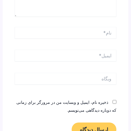
نام*
ایمیل*
وبگاه
ذخیره نام، ایمیل و وبسایت من در مرورگر برای زمانی
که دوباره دیدگاهی می‌نویسم.