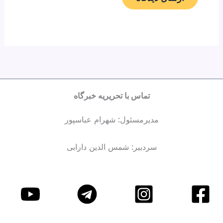
تماس با تحریریه خبرگاه
مدیرمسئول: شهرام عباسپور
سردبیر: شمس الدین دارابی