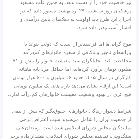
نیز خاصیت خود را از دست بدهد. به همین علت مسعود
پزشکیان روز سه‌شنبه ۲۹ اردیبهشت دستور داده که در
اجرای این طرح باید اولویت به دهک‌های پایین درآمدی و
اقشار آسیب‌پذیر داده شود.
موج گرانی‌ها اما فزاینده‌تر از آنست که دولت بتواند با
یارانه‌های ناچیز و ناکافی از سفره خانوارهای کم‌درآمد
محافظت کند. تحلیلگران سبد معیشت خانوار را بیش از ۷۱
میلیون تومان برآورد کرده‌اند، اما حداقل مزد پایه ماهانه
کارگران در سال ۱۴۰۵ حدود ۱۶ میلیون و ۶۰۰ هزار تومان
است؛ این ارقام نشان می‌دهد یارانه‌های یک میلیون تومانی
هیچ اثری در بهبود وضعیت معیشت خانوارهای کم‌درآمد ندارد.
شرایط دشوار زندگی خانوارهای حقوق‌بگیر که بیش از نیمی
از جمعیت ایران را شامل می‌شوند سبب اعتراض برخی
نمایندگان مجلس شورای اسلامی شده است. رمضان‌علی
سنگدوینی، نماینده مجلس شورای اسلامی، هشدار داده برخی