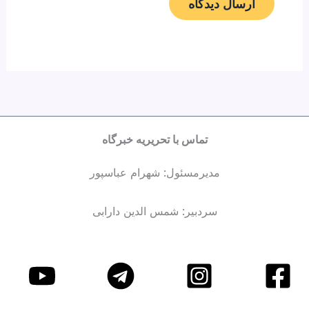
تماس با تحریریه خبرگاه
مدیرمسئول: شهرام عباسپور
سردبیر: شمس الدین دارابی