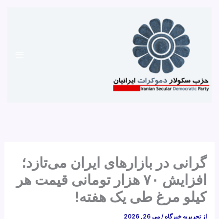
رش
ه
حتوا
گرانی در بازارهای ایران می‌تازد؛
افزایش ۷۰ هزار تومانی قیمت هر
کیلو مرغ طی یک هفته!
از
تحریریه خبرگاه
/
می 26, 2026