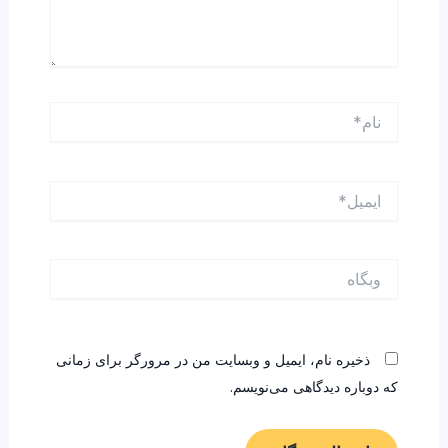
نام*
ایمیل*
وبگاه
ذخیره نام، ایمیل و وبسایت من در مرورگر برای زمانی
که دوباره دیدگاهی می‌نویسم.