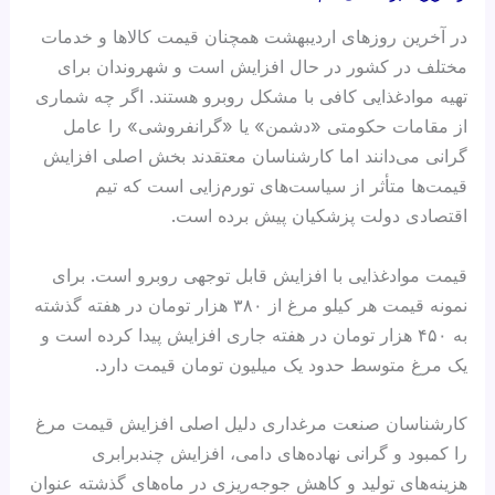
در آخرین روزهای اردیبهشت همچنان قیمت کالاها و خدمات
مختلف در کشور در حال افزایش است و شهروندان برای
تهیه موادغذایی کافی با مشکل روبرو هستند. اگر چه شماری
از مقامات حکومتی «دشمن» یا «گرانفروشی» را عامل
گرانی‌ می‌دانند اما کارشناسان معتقدند بخش اصلی افزایش
قیمت‌ها متأثر از سیاست‌های تورم‌زایی است که تیم
اقتصادی دولت پزشکیان پیش برده است.
قیمت موادغذایی با افزایش قابل توجهی روبرو است. برای
نمونه قیمت هر کیلو مرغ از ۳۸۰ هزار تومان در هفته گذشته
به ۴۵۰ هزار تومان در هفته جاری افزایش پیدا کرده است و
یک مرغ متوسط حدود یک میلیون تومان قیمت دارد.
کارشناسان صنعت مرغداری دلیل اصلی افزایش قیمت مرغ
را کمبود و گرانی نهاده‌های دامی، افزایش چندبرابری
هزینه‌های تولید و کاهش جوجه‌ریزی در ماه‌های گذشته عنوان