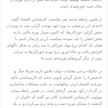
سال جدید خورشیدی است.
در همین رابطه محمد تقی فیاضی، کارشناس اقتصاد گفته
«حذف ارز ترجیحی به نوبه خود موجب گرانی شد. به ویژه در
بخش گرانی خوراکی‌ها، که اکنون بسیار تورم بالایی دارند،
نقش اصلی را باید متوجه سیاست ارزی پارسال کنیم. با
همان یک اقدام نرخ مواد خوراکی تا سه برابر به شکل ناگهانی
افزایش یافت و حالا امروز نرخ تورم خوراکی‌ها به مراتب
بیش از دیگر گروه‌های هزینه‌ای است.»
در حالیکه برخی مقامات دولت تلاش دارند صرفا جنگ و
«دشمن» را عامل گرانی کنونی بدانند که کارشناسان تأکید
می‌کنند اقتصاد ایران سالهاست به علت مشکلات ساختاری
در گرداب رکود تورمی گرفتار است. در همین رابطه پیمان
مولوی، کارشناس اقتصادی کلان نیز گفته که «ایران از
گذشته با مشکل تورم دست و پنجه نرم می‌کرده و در یک