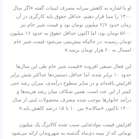
او با اشاره به کاهش سرانه مصرف لبنیات گفته «اگر سال
۱۴۰۰ را مبنا قرار دهیم، حداقل حقوق پایه کارگری در آن
زمان حدود ۲/۶ میلیون تومان بود و قیمت شیر خام نیز
۵۶۰۰ تومان بود، اما اکنون حداقل حقوق به حدود ۱۶ میلیون
تومان رسیده، در حالیکه پیش‌بینی می‌شود قیمت شیر خام
امسال به ۶۰ هزار تومان برسد.»
این فعال صنفی افزوده «قیمت شیر خام طی این سال‌ها
حدود ۱۰ برابر شده، اما حداقل دستمزدها حداکثر شش برابر
افزایش یافته‌اند و در سایر سطوح درآمدی، میزان رشد حتی
کمتر از این عدد است. همین شکاف میان رشد هزینه‌ها و
درآمد خانوارها موجب شده مصرف محصولات لبنی از سال
۱۴۰۰ تاکنون «سالانه» بین ۱۰ تا ۱۵ درصد کاهش یابد.»
افزایش قیمت موادغذایی سبب شده کالابرگ یک میلیون
تومانی که از نیمه دی‌ماه گذشته به شهروندان ارائه می‌شود