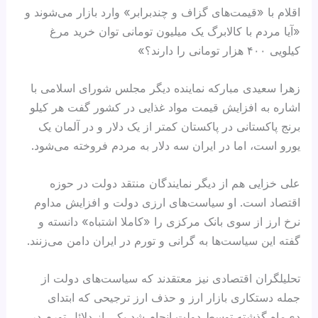
اقلام با «قیمت‌های گزاف و چندبرابر» وارد بازار می‌شوند و
«آیا مردم با کالابرگ یک میلیون تومانی توان خرید مرغ
کیلویی ۴۰۰ هزار تومانی را دارند؟»
زهرا سعیدی مبارکه نماینده دیگر مجلس شورای اسلامی با
اشاره به افزایش قیمت مواد غذایی در کشور گفت هر کیلو
برنج پاکستانی در پاکستان کمتر از یک دلار و در آلمان یک
یورو است، اما در ایران سه دلار به مردم فروخته می‌شود.
علی خزایی هم از دیگر نمایندگان منتقد دولت در حوزه
اقتصاد است. او سیاست‌های ارزی دولت و افزایش مداوم
نرخ ارز از سوی بانک مرکزی را «کاملا اشتباه» دانسته و
گفته این سیاست‌ها به گرانی و تورم در ایران دامن می‌زنند.
تحلیلگران اقتصادی نیز معتقدند که سیاست‌های دولت از
جمله دستکاری بازار ارز و حذف ارز ترجیحی که ابتدای
دی‌ماه گذشته توسط دولت انجام شد یکی از دلائل تورم در