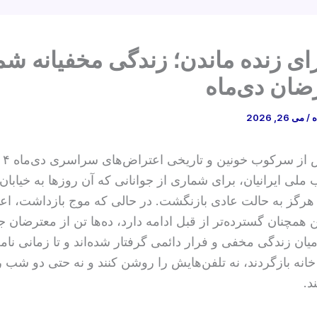
رای زنده ماندن؛ زندگی مخفیانه ش
رضان دی‌ماه
ه
/
می 26, 2026
 ملی ایرانیان، برای شماری از جوانانی که آن روزها به خیابان 
هرگز به حالت عادی بازنگشت. در حالی‌ که موج بازداشت، اع
 همچنان گسترده‌تر از قبل ادامه دارد، ده‌ها تن از معترضان ج
ان زندگی مخفی و فرار دائمی گرفتار شده‌اند و تا زمانی نامع
 خانه‌ بازگردند، نه تلفن‌هایش را روشن کنند و نه حتی دو شب ر
د.