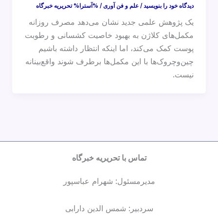
دیدگاه‌ خود را بنویسید
/
علم و فن آوری
/ %آسترا%
تحریریه خبرگاه
یک پژوهش علمی جدید نشان می‌دهد مصرف روزانه
مکمل‌های کلاژن به بهبود خاصیت کشسانی و رطوبت
پوست کمک می‌کند، اما اینکه انتظار داشته باشیم
چین‌وچروک‌ها با این مکمل‌ها برطرف شوند واقع‌بینانه
نیست.
تماس با تحریریه خبرگاه
مدیرمسئول: شهرام عباسپور
سردبیر: شمس الدین دارابی