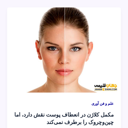
علم و فن آوری
مکمل کلاژن در انعطاف پوست نقش دارد، اما
چین‌وچروک را برطرف نمی‌کند