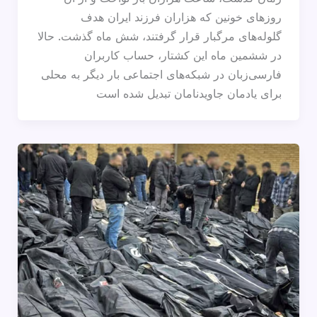
روزهای خونین که هزاران فرزند ایران هدف
گلوله‌های مرگبار قرار گرفتند، شش ماه گذشت. حالا
در ششمین ماه این کشتار، حساب کاربران
فارسی‌زبان در شبکه‌های اجتماعی بار دیگر به محلی
برای یادمان جاویدنامان تبدیل شده است