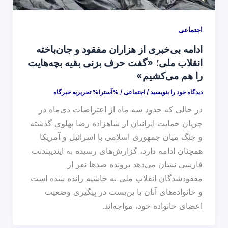
اجتماعی
ادامه بی‌خبری از هزاران مفقود و جان‌باخته
انقلاب ملی؛ «گفت حرف بزنی بقیه بچه‌هایت
را هم می‌کشیم»
دیدگاه‌ خود را بنویسید
/
اجتماعی
/ %آسترا%
تحریریه خبرگاه
در حالی که حدود سه ماه از اعتراضات دی‌ماه در
جریان حمایت ایرانیان از شاهزاده رضا پهلوی گذشته
و جنگ میان جمهوری اسلامی با اسرائیل و آمریکا
همچنان ادامه دارد، گزارش‌های رسیده به ایندیپندنت
فارسی نشان می‌دهد پرونده صدها نفر از
مفقودشدگان انقلاب ملی به حاشیه رانده شده است
و خانواده‌های آنان با بن‌بست در پیگیری وضعیت
اعضای خانواده خود، مواجه‌اند.