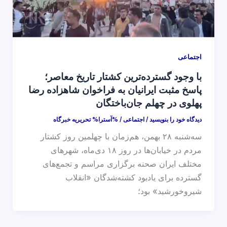
اجتماعی
با وجود گسترده‌ترین کشتار تاریخ معاصر؛
پاسخ مثبت ایرانیان به فراخوان شاهزاده رضا
پهلوی در چهلم جان‌باختگان
دیدگاه‌ خود را بنویسید
/
اجتماعی
/ %آسترا%
تحریریه خبرگاه
سه‌شنبه ۲۸ بهمن، هم‌زمان با چهلمین روز کشتار
مردم در خیابان‌ها در روز ۱۸ دی‌ماه، شهرهای
مختلف ایران صحنه برگزاری مراسم و تجمع‌های
گسترده برای یادبود کشته‌شدگان «انقلاب
شیروخورشید» بود؛