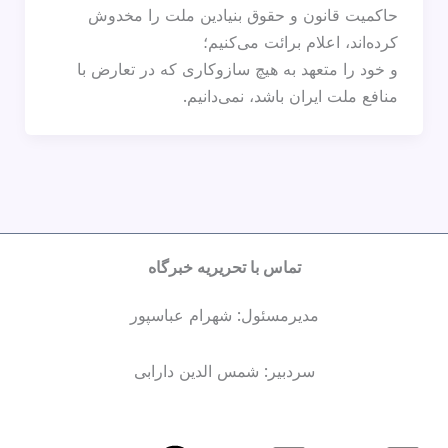
حاکمیت قانون و حقوق بنیادین ملت را مخدوش
کرده‌اند، اعلام برائت می‌کنیم؛
و خود را متعهد به هیچ سازوکاری که در تعارض با
منافع ملت ایران باشد، نمی‌دانیم.
تماس با تحریریه خبرگاه
مدیرمسئول: شهرام عباسپور
سردبیر: شمس الدین دارابی