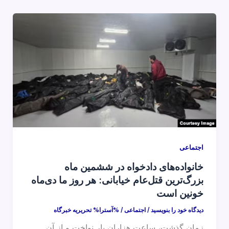
اجتماعی
خانواده‌های دادخواه در ششمین ماه
بزرگ‌ترین قتل‌عام خیابانی: هر روز ما دی‌ماه
خونین است
دیدگاه‌ خود را بنویسید
/
اجتماعی
/ %آسترا%
تحریریه خبرگاه
زمان گذشت، ساعت هزاران بار نواخت و از آن