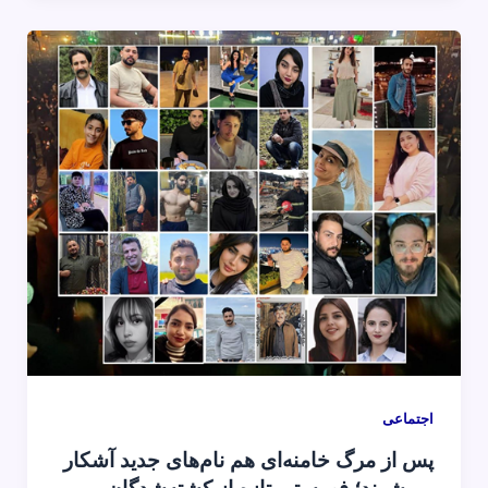
اجتماعی
پس از مرگ خامنه‌ای هم نام‌های جدید آشکار