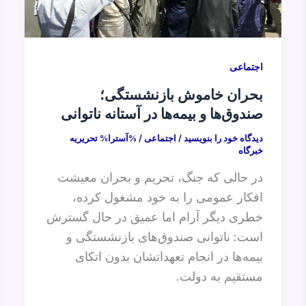
اجتماعی
بحران خاموش بازنشستگی؛
صندوق‌ها و بیمه‌ها در آستانه ناتوانی
دیدگاه‌ خود را بنویسید
/
اجتماعی
/ %آسترا%
تحریریه
خبرگاه
در حالی که جنگ، تحریم و بحران معیشت
افکار عمومی را به خود مشغول کرده،
خطری دیگر آرام اما عمیق در حال گسترش
است: ناتوانی صندوق‌های بازنشستگی و
بیمه‌ها در انجام تعهداتشان بدون اتکای
مستقیم به دولت.