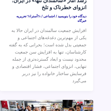
رشد آمار «سالمندان تنها» در ایران؛
انزوای خطرناک و تلخ
دیدگاه‌ خود را بنویسید
/
اجتماعی
/ %آسترا%
تحریریه
خبرگاه
افزایش جمعیت سالمندان در ایران حالا به
یکی از مهم‌ترین دغدغه‌های اجتماعی و
جمعیتی بدل شده است؛ بحرانی که به گفته
کارشناسان، تنها به افزایش سن جمعیت
محدود نیست و ابعاد گسترده‌تری از جمله
تنهایی، انزوای اجتماعی، فشار اقتصادی و
فرسایش ساختار خانواده را نیز دربر
می‌گیرد