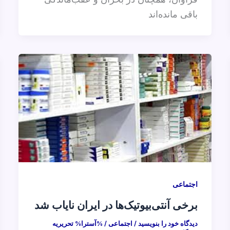
باقی مانده‌اند
اجتماعی
برخی آنتی‌بیوتیک‌ها در ایران نایاب شد
دیدگاه‌ خود را بنویسید
/
اجتماعی
/ %آسترا%
تحریریه