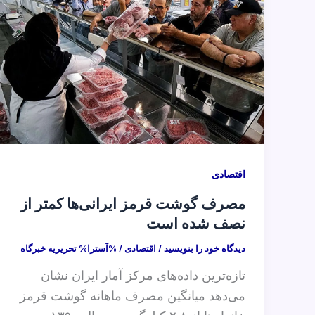
اقتصادی
مصرف گوشت قرمز ایرانی‌ها کمتر از
نصف شده است
دیدگاه‌ خود را بنویسید
/
اقتصادی
/ %آسترا%
تحریریه خبرگاه
تازه‌ترین داده‌های مرکز آمار ایران نشان
می‌دهد میانگین مصرف ماهانه گوشت قرمز