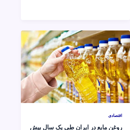
اقتصادی
روغن مایع در ایران طی یک سال بیش