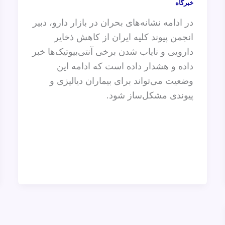
خبرگاه
در ادامه نشانه‌های بحران در بازار دارو، دبیر
انجمن پیوند کلیه ایران از کاهش ذخایر
دارویی و نایاب شدن برخی آنتی‌بیوتیک‌ها خبر
داده و هشدار داده است که ادامه این
وضعیت می‌تواند برای بیماران دیالیزی و
پیوندی مشکل‌ساز شود.