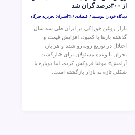
از ۳۰۰درصد گران شد
دیدگاه‌ خود را بنویسید
/
اقتصادی
/ %آسترا%
تحریریه خبرگاه
بازار روغن خوراکی در ایران طی سه سال
گذشته بارها با کمبود، افزایش قیمت و
اختلال در توزیع روبه‌رو شده و هر بار،
بحران با وعده مسئولان برای «بازگشت
آرامش» موقتا فروکش کرده، اما دوباره با
شکلی تازه به بازار بازگشته است.