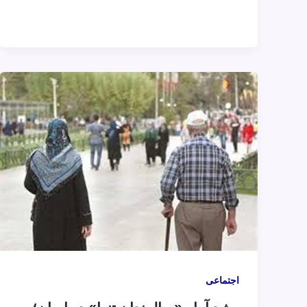
اجتماعی