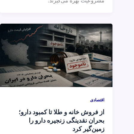
مشروعیت بهره می‌گیرند.
اقتصادی
از فروش خانه و طلا تا کمبود دارو؛
بحران نقدینگی زنجیره دارو را
زمین‌گیر کرد