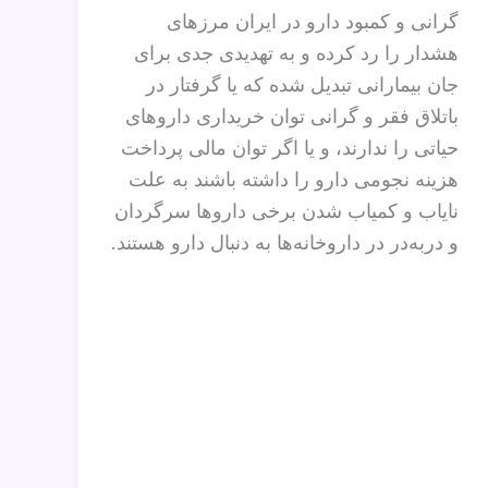
گرانی و کمبود دارو در ایران مرزهای
هشدار را رد کرده و به تهدیدی جدی برای
جان بیمارانی تبدیل شده که یا گرفتار در
باتلاق فقر و گرانی توان خریداری داروهای
حیاتی را ندارند، و یا اگر توان مالی پرداخت
هزینه نجومی دارو را داشته باشند به علت
نایاب و کمیاب شدن برخی داروها سرگردان
و در‌به‌در در داروخانه‌ها به دنبال دارو هستند.