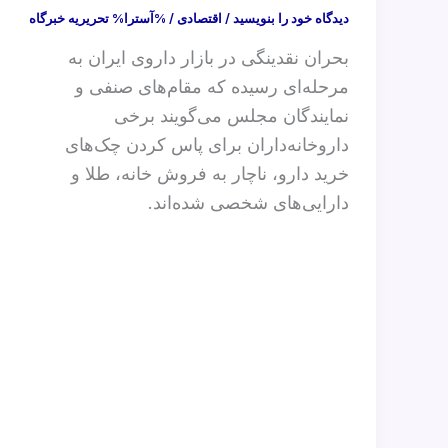
دیدگاه‌ خود را بنویسید
/
اقتصادی
/ %آسترا%
تحریریه خبرگاه
بحران نقدینگی در بازار داروی ایران به
مرحله‌ای رسیده که مقام‌های صنفی و
نمایندگان مجلس می‌گویند برخی
داروخانه‌داران برای پاس کردن چک‌های
خرید دارو، ناچار به فروش خانه، طلا و
دارایی‌های شخصی شده‌اند.