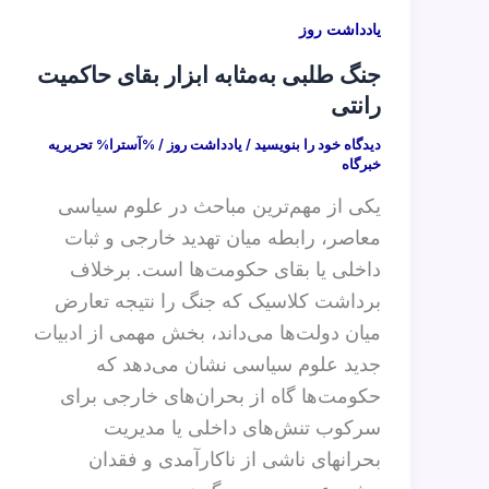
یادداشت روز
جنگ‌ طلبی به‌مثابه ابزار بقای حاکمیت
رانتی
دیدگاه‌ خود را بنویسید
/
یادداشت روز
/ %آسترا%
تحریریه
خبرگاه
یکی از مهم‌ترین مباحث در علوم سیاسی
معاصر، رابطه میان تهدید خارجی و ثبات
داخلی یا بقای حکومت‌ها است. برخلاف
برداشت کلاسیک که جنگ را نتیجه تعارض
میان دولت‌ها می‌داند، بخش مهمی از ادبیات
جدید علوم سیاسی نشان می‌دهد که
حکومت‌ها گاه از بحران‌های خارجی برای
سرکوب تنش‌های داخلی یا مدیریت
بحرانهای ناشی از ناکارآمدی و فقدان