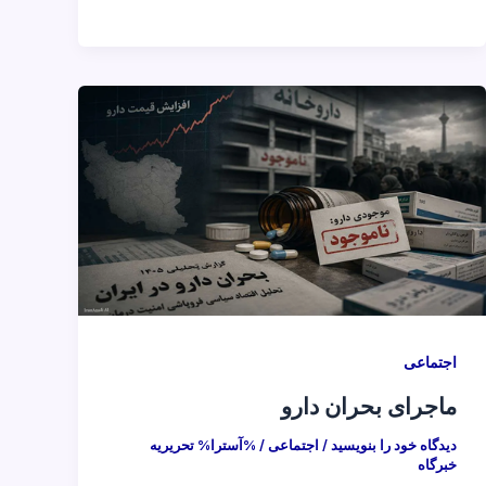
اجتماعی
ماجرای بحران دارو
دیدگاه‌ خود را بنویسید
/
اجتماعی
/ %آسترا%
تحریریه
خبرگاه