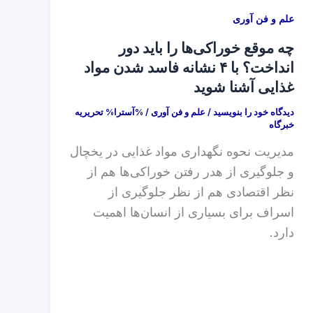
علم و فن آوری
چه موقع خوراکی‌ها را باید دور
انداخت؟ با ۴ نشانه فاسد شدن مواد
غذایی آشنا شوید
دیدگاه‌ خود را بنویسید
/
علم و فن آوری
/ %آسترا%
تحریریه
خبرگاه
مدیریت نحوه نگهداری مواد غذایی در یخچال
و جلوگیری از هدر رفتن خوراکی‌ها هم از
نظر اقتصادی هم از نظر جلوگیری از
اسراف برای بسیاری از انسان‌ها اهمیت
دارد.