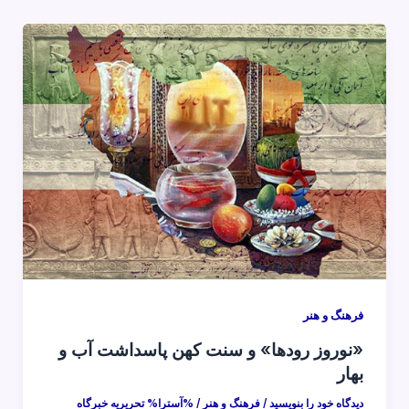
فرهنگ و هنر
«نوروز رودها» و سنت کهن پاسداشت آب و
بهار
دیدگاه‌ خود را بنویسید
/
فرهنگ و هنر
/ %آسترا%
تحریریه خبرگاه