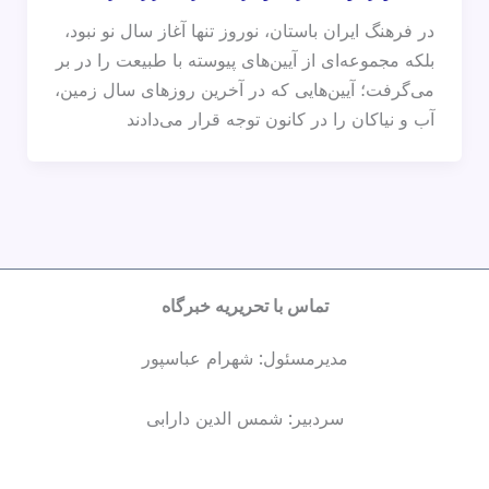
در فرهنگ ایران باستان، نوروز تنها آغاز سال نو نبود،
بلکه مجموعه‌ای از آیین‌های پیوسته با طبیعت را در بر
می‌گرفت؛ آیین‌هایی که در آخرین روزهای سال زمین،
آب و نیاکان را در کانون توجه قرار می‌دادند
تماس با تحریریه خبرگاه
مدیرمسئول: شهرام عباسپور
سردبیر: شمس الدین دارابی