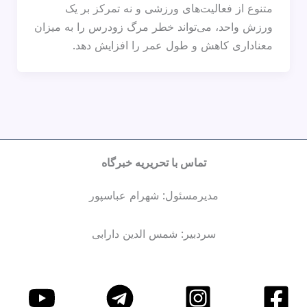
متنوع از فعالیت‌های ورزشی و نه تمرکز بر یک
ورزش واحد، می‌تواند خطر مرگ زودرس را به‌ میزان
معناداری کاهش و طول عمر را افزایش دهد.
تماس با تحریریه خبرگاه
مدیرمسئول: شهرام عباسپور
سردبیر: شمس الدین دارابی