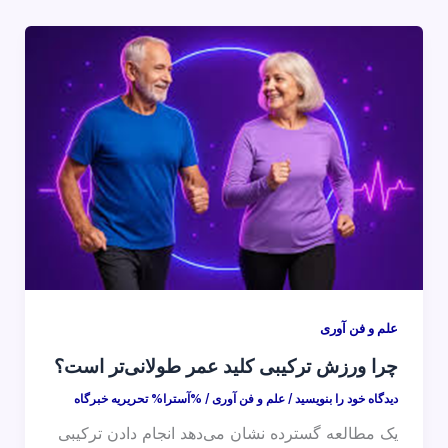
علم و فن آوری
چرا ورزش ترکیبی کلید عمر طولانی‌تر است؟
دیدگاه‌ خود را بنویسید
/
علم و فن آوری
/ %آسترا%
تحریریه خبرگاه
یک مطالعه گسترده نشان می‌دهد انجام دادن ترکیبی