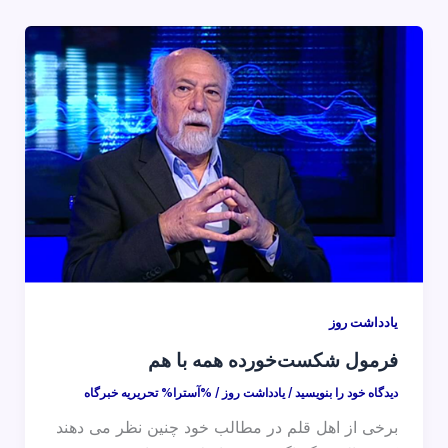
یادداشت روز
فرمول شکست‌خورده همه با هم
دیدگاه‌ خود را بنویسید
/
یادداشت روز
/ %آسترا%
تحریریه خبرگاه
برخی از اهل قلم در مطالب خود چنین نظر می دهند