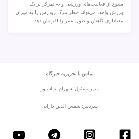
متنوع از فعالیت‌های ورزشی و نه تمرکز بر یک
ورزش واحد، می‌تواند خطر مرگ زودرس را به‌ میزان
معناداری کاهش و طول عمر را افزایش دهد.
تماس با تحریریه خبرگاه
مدیرمسئول: شهرام عباسپور
سردبیر: شمس الدین دارابی