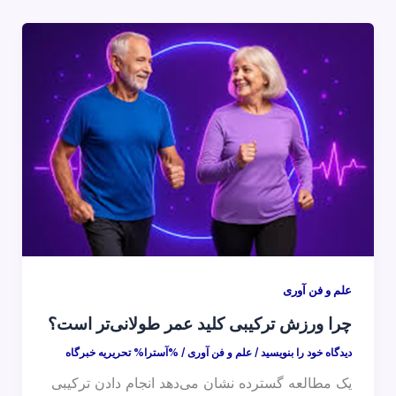
علم و فن آوری
چرا ورزش ترکیبی کلید عمر طولانی‌تر است؟
دیدگاه‌ خود را بنویسید
/
علم و فن آوری
/ %آسترا%
تحریریه خبرگاه
یک مطالعه گسترده نشان می‌دهد انجام دادن ترکیبی