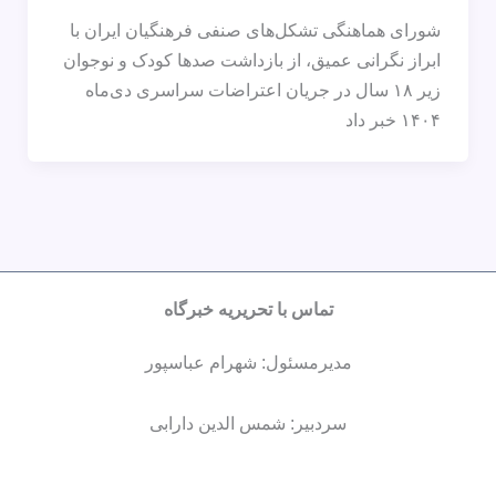
شورای هماهنگی تشکل‌های صنفی فرهنگیان ایران با
ابراز نگرانی عمیق، از بازداشت صدها کودک و نوجوان
زیر ۱۸ سال در جریان اعتراضات سراسری دی‌ماه
۱۴۰۴ خبر داد
تماس با تحریریه خبرگاه
مدیرمسئول: شهرام عباسپور
سردبیر: شمس الدین دارابی