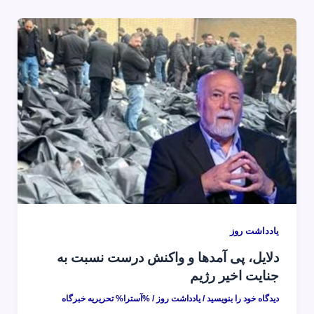
یادداشت روز
دلایل، پی آمدها و واکنش درست نسبت به
جنایت اخیر رژیم
دیدگاه‌ خود را بنویسید
/
یادداشت روز
/ %آسترا%
تحریریه خبرگاه