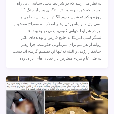
به نظر می رسد که در شرایط فعلی سیاسی، بی راه
نیست که خود بپرسیم: «در تنگنای پس از جنگ 12
روزه و کشته شدن حدود 50 تن از سران نظامی و
اتمی رژیم، و پناه بردن رهبر انقلاب به سوراخ موش، و
نیز در شرایط جهانی کنونی، یعنی در بحبوحهء
لشگرکشی امریکا به خلیج فارس و تهدیدهای دائم
روانه از هر سو برای سرنگونی حکومت، چرا رهبر
جنایتکار رژیم، و البته نه تنها او، تصمیم گرفته اند دست
به قتل عام مردم معترض در خیابان های ایران زده