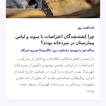
یادداشت روز
چرا کشته‌شدگان اعتراضات با سوند و لباس
بیمارستان در سردخانه بودند؟
دیدگاه‌ خود را بنویسید
/
یادداشت روز
/ %آسترا%
تحریریه خبرگاه
با رسیدن قطره‌چکانی اطلاعات و اخبار از سرکوب
اعتراضات در ایران،‌ چندین ویدیو و عکس از سردخانه
کهریزک بمب خبری به پا کرد. در تصاویر خارج شده از
ایران،‌ پیکرهایی شناسایی شدند که پیش از جدا شدن
تجهیزات پزشکی به سردخانه کهریزک منتقل شده
بودند.