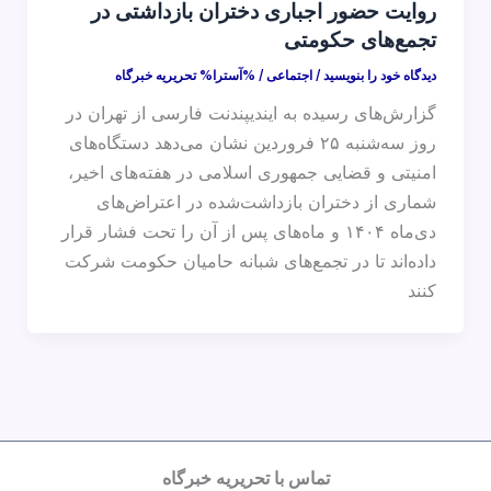
روایت حضور اجباری دختران بازداشتی در
تجمع‌های حکومتی
دیدگاه‌ خود را بنویسید
/
اجتماعی
/ %آسترا%
تحریریه خبرگاه
گزارش‌های رسیده به ایندیپندنت فارسی از تهران در
روز سه‌شنبه ۲۵ فروردین نشان می‌دهد دستگاه‌های
امنیتی و قضایی جمهوری اسلامی در هفته‌های اخیر،
شماری از دختران بازداشت‌شده در اعتراض‌های
دی‌ماه ۱۴۰۴ و ماه‌های پس از آن را تحت فشار قرار
داده‌اند تا در تجمع‌های شبانه حامیان حکومت شرکت
کنند
تماس با تحریریه خبرگاه