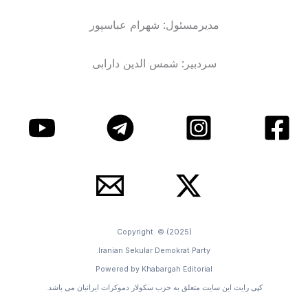
مدیرمسئول: شهرام عباسپور
سردبیر: شمس الدین دارابی
Copyright © (2025)
Iranian Sekular Demokrat Party.
Powered by Khabargah Editorial
کپی رایت این سایت متعلق به حزب سکولار دموکرات ایرانیان می باشد.