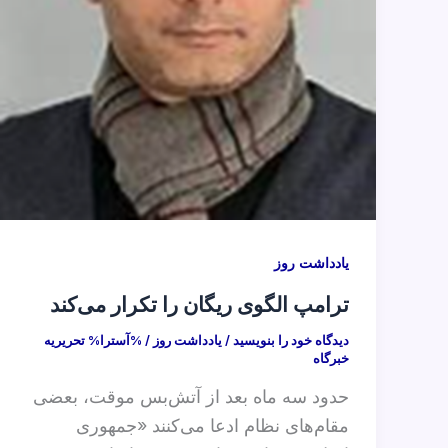
یادداشت روز
ترامپ الگوی ریگان را تکرار می‌کند
دیدگاه‌ خود را بنویسید
/
یادداشت روز
/ %آسترا%
تحریریه
خبرگاه
حدود سه ماه بعد از آتش‌بس موقت، بعضی
مقام‌های نظام ادعا می‌کنند «جمهوری