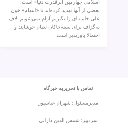
اسلامی چهارمین ابرقدرت دنیا» است.
بعضی از آنها تهدید کرده‌اند تا «انتقام» خون
علی خامنه‌ای را نگیریم آرام نمی‌شویم. لاف‌
به‌گزاف برای سینه‌چاکان نظام خوشایند و
احتمالا باور‌پذیر است
تماس با تحریریه خبرگاه
مدیرمسئول: شهرام عباسپور
سردبیر: شمس الدین دارابی