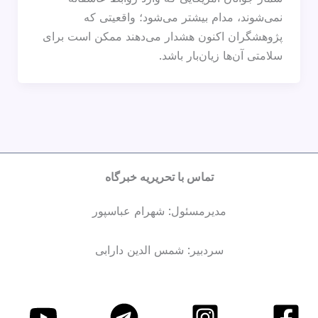
نمی‌شوند، مدام بیشتر می‌شود؛ واقعیتی که
پژوهشگران اکنون هشدار می‌دهند ممکن است برای
سلامتی آن‌ها زیان‌بار باشد.
تماس با تحریریه خبرگاه
مدیرمسئول: شهرام عباسپور
سردبیر: شمس الدین دارابی