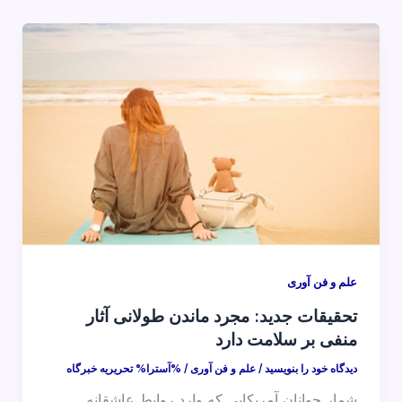
علم و فن آوری
تحقیقات جدید: مجرد ماندن طولانی آثار
منفی بر سلامت دارد
دیدگاه‌ خود را بنویسید
/
علم و فن آوری
/ %آسترا%
تحریریه خبرگاه
شمار جوانان آمریکایی که وارد روابط عاشقانه