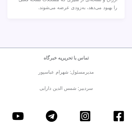
را بهبود می‌دهد، به‌زودی عرضه می‌شوند.
تماس با تحریریه خبرگاه
مدیرمسئول: شهرام عباسپور
سردبیر: شمس الدین دارابی