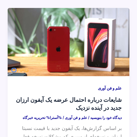
علم و فن آوری
شایعات درباره احتمال عرضه یک آیفون ارزان
جدید در آینده نزدیک
دیدگاه‌ خود را بنویسید
/
علم و فن آوری
/ %آسترا%
تحریریه خبرگاه
بر اساس گزارش‌ها، یک آیفون جدید با قیمت نسبتا
ارزان و نسخه‌ای از سیری که مشکلات نسخه فعلی