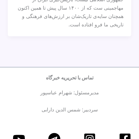
مهاجمینی ست که از ۱۴۰۰ سال پیش تا همین اکنون
همچنان سایه‌ی تاریک‌شان بر ارزش‌های فرهنگی و
تاریخی ما فرو افتاده است.
تماس با تحریریه خبرگاه
مدیرمسئول: شهرام عباسپور
سردبیر: شمس الدین دارابی