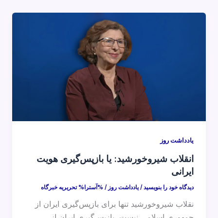
یادداشت روز
انقلاب شیروخورشید: یا بازپس‌گیری هویت
ایرانی
دیدگاه‌ خود را بنویسید
/
یادداشت روز
/ %آسترا%
تحریریه خبرگاه
نقلاب شیروخورشید تنها برای بازپس‌گیری ایران از
جمهوری اسلامی نیست، بازپس‌گیری ایران از