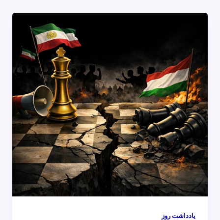
یادداشت روز