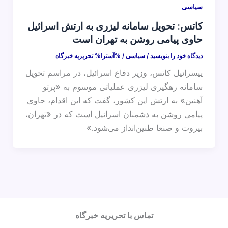
سیاسی
کاتس: تحویل سامانه لیزری به ارتش اسرائیل
حاوی پیامی روشن به تهران است
دیدگاه‌ خود را بنویسید
/
سیاسی
/ %آسترا%
تحریریه خبرگاه
ییسرائیل کاتس، وزیر دفاع اسرائیل، در مراسم تحویل
سامانه رهگیری لیزری عملیاتی موسوم به «پرتو
آهنین» به ارتش این کشور، گفت که این اقدام، حاوی
پیامی روشن به دشمنان اسرائیل است که در «تهران،
بیروت و صنعا طنین‌انداز می‌شود.»
تماس با تحریریه خبرگاه