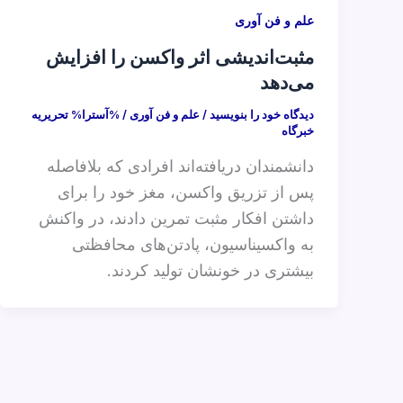
علم و فن آوری
مثبت‌اندیشی اثر واکسن را افزایش
می‌دهد
دیدگاه‌ خود را بنویسید
/
علم و فن آوری
/ %آسترا%
تحریریه
خبرگاه
دانشمندان دریافته‌اند افرادی که بلافاصله
پس از تزریق واکسن، مغز خود را برای
داشتن افکار مثبت تمرین دادند، در واکنش
به واکسیناسیون، پادتن‌های محافظتی
بیشتری در خونشان تولید کردند.