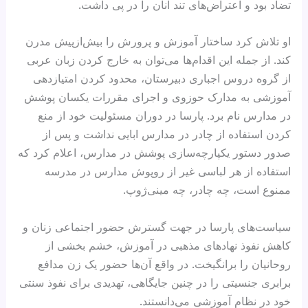
تضاد بود و اعتراض‌های تند آنان را در پی داشت.
او تلاش کرد ساختار آموزش‌ و پرورش را بیش‌ازپیش مدرن
کند. از جمله این اقدام‌ها می‌توان به خارج کردن زبان عربی
از گروه دروس اجباری دبیرستان، محدود کردن امتیازدهی
آموزشی به مدارک حوزوی و اجرای مقررات یکسان پوشش
در مدارس نام برد. پارسا در دوران مسئولیت خود از منع
کردن استفاده از چادر در مدارس ابایی نداشت و پس از
صدور دستور یکپارچه‌سازی پوشش در مدارس، اعلام کرد که
استفاده از هر لباسی غیر از روپوش مدارس در مدرسه
ممنوع است، چه چادر، چه مینی‌ژوپ.
سیاست‌های پارسا در جهت گسترش حضور اجتماعی زنان و
کاهش نفوذ نهادهای مذهبی در آموزش، خشم بخشی از
روحانیان را برانگیخت. در واقع آن‌ها حضور یک زن مدافع
برابری جنسیتی را در چنین جایگاهی، تهدیدی برای نفوذ سنتی
خود در نظام آموزشی می‌دانستند.