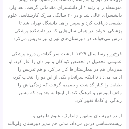
متوسطه را با رتبه ۱ از دانشسرای مقدماتی گرفت، بعد وارد
دانشسرای عالی شد و در ۲۰ سالگی مدرک کارشناسی علوم
طبیعی دریافت کرد و سپس راهی دانشگاه تهران شد تا
پزشکی بخواند. در همان سال‌هایی که در دانشکده پزشکی
درس می‌خواند، در دبیرستان‌های تهران نیز تدریس می‌کرد.
فرخ‌رو پارسا سال ۱۳۲۹ با پشت سر گذاشتن دوره پزشکی
عمومی، تحصیل در تخصص کودکان و نوزادان را آغاز کرد. او
هم‌زمان هم در بیمارستان‌ها کار می‌کرد و هم تدریس را
ادامه می‌داد تا اینکه سرانجام یکی از این دو را انتخاب کرد،
طبابت را کنار گذاشت و تصمیم گرفت که زندگی‌اش را
وقف آموزش و فرهنگ کند. از اینجا به بعد بود که مسیر
زندگی او کاملا تغییر کرد.
او در دبیرستان مشهور ژاندارک، علوم طبیعی و
زیست‌شناسی درس می‌داد. مدتی هم مدیر دبیرستان‌ ولی‌الله