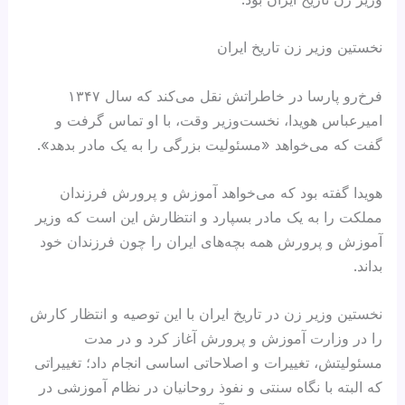
نخستین وزیر زن تاریخ ایران
فرخ‌رو پارسا در خاطراتش نقل می‌کند که سال ۱۳۴۷
امیرعباس هویدا، نخست‌وزیر وقت، با او تماس گرفت و
گفت که می‌خواهد «مسئولیت بزرگی را به یک مادر بدهد».
هویدا گفته بود که می‌خواهد آموزش‌ و پرورش فرزندان
مملکت را به یک مادر بسپارد و انتظارش این است که وزیر
آموزش‌ و پرورش همه بچه‌های ایران را چون فرزندان خود
بداند.
نخستین وزیر زن در تاریخ ایران با این توصیه و انتظار کارش
را در وزارت آموزش‌ و پرورش آغاز کرد و در مدت
مسئولیتش، تغییرات و اصلاحاتی اساسی انجام داد؛ تغییراتی
که البته با نگاه سنتی و نفوذ روحانیان در نظام آموزشی در