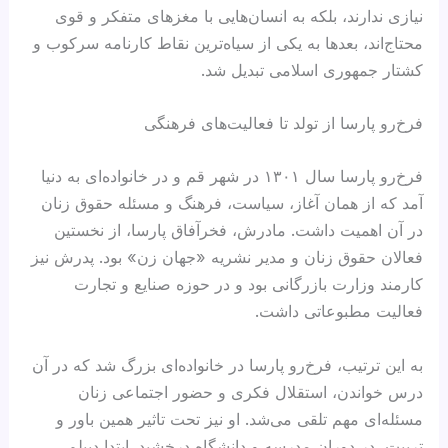
نیازی ندارند، بلکه به انسان‌هایی با مغزهای متفکر و قوی
محتاج‌اند، بعدها به یکی از سیاه‌ترین نقاط کارنامه سرکوب و
کشتار جمهوری اسلامی تبدیل شد.
فرخ‌رو پارسا از تولد تا فعالیت‌های فرهنگی
فرخ‌رو پارسا سال ۱۳۰۱ در شهر قم و در خانواده‌ای به دنیا
آمد که از همان آغاز، سیاست، فرهنگ و مسئله حقوق زنان
در آن اهمیت داشت. مادرش، فخرآفاق پارسا، از نخستین
فعالان حقوق زنان و مدیر نشریه «جهان زن» بود. پدرش نیز
کارمند وزارت بازرگانی بود و در حوزه صنایع و تجارت
فعالیت مطبوعاتی داشت.
به این ترتیب، فرخ‌رو پارسا در خانواده‌ای بزرگ شد که در آن
درس خواندن، استقلال فکری و حضور اجتماعی زنان
مسئله‌ای مهم تلقی می‌شد. او نیز تحت تاثیر همین باور و
تربیت، در دوران مدرسه و دانشگاه درخشید. ابتدا دیپلم