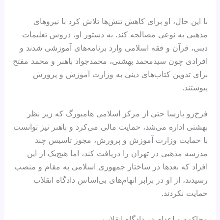
با این حال، او برای کاهش تنش‌ها تلاش کرد با نیروهای
مذهبی به نوعی مصالحه کند. به دستور او، دروس تعلیمات
دینی، قرآن و فقه اسلامی وارد برنامه‌های آموزشی شدند و
افرادی چون سیدمحمد بهشتی، محمدجواد باهنر و محمد مفتح
برای تدوین کتاب‌های دینی به وزارت آموزش‌ و پرورش
پیوستند.
فرخ‌رو پارسا حتی از مرکز اسلامی هامبورگ که زیر نظر
بهشتی اداره می‌شد، حمایت مالی می‌کرد و باهنر نیز توانست
با حمایت وزارت آموزش‌ و پرورش، مجوز تاسیس چند
مدرسه مذهبی در تهران را دریافت کند، اما هیچ‌یک از این
افراد که بعدها در ساختار جمهوری اسلامی به مقام و منصب
رسیدند، از او در برابر اتهام‌های بی‌اساس دادگاه انقلاب
حمایت نکردند.
محاکمه و اعدام در دادگاه انقلاب