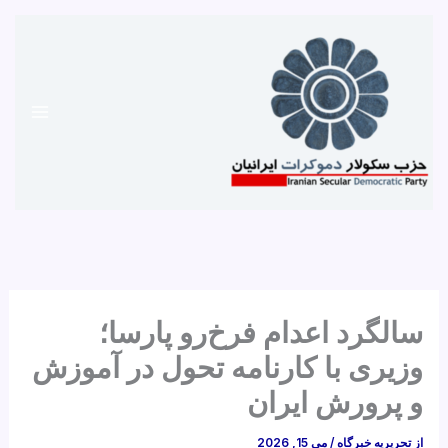
رش
ه
حتوا
سالگرد اعدام فرخ‌رو پارسا؛
وزیری با کارنامه تحول در آموزش‌
و پرورش ایران
از
تحریریه خبرگاه
/
می 15, 2026