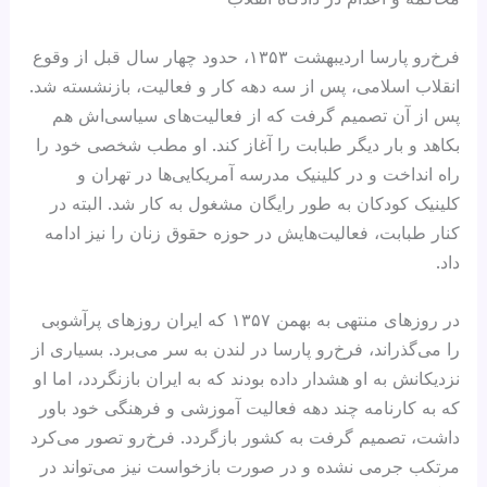
فرخ‌رو پارسا اردیبهشت ۱۳۵۳، حدود چهار سال قبل از وقوع
انقلاب اسلامی، پس از سه دهه کار و فعالیت، بازنشسته شد.
پس از آن تصمیم گرفت که از فعالیت‌های سیاسی‌اش هم
بکاهد و بار دیگر طبابت را آغاز کند. او مطب شخصی خود را
راه‌ انداخت و در کلینیک مدرسه‌ آمریکایی‌ها در تهران و
کلینیک کودکان به طور رایگان مشغول به کار شد. البته در
کنار طبابت، فعالیت‌هایش در حوزه حقوق زنان را نیز ادامه
داد.
در روزهای منتهی به بهمن ۱۳۵۷ که ایران روزهای پرآشوبی
را می‌گذراند، فرخ‌رو پارسا در لندن به سر می‌برد. بسیاری از
نزدیکانش به او هشدار داده بودند که به ایران بازنگردد، اما او
که به کارنامه چند دهه فعالیت آموزشی و فرهنگی خود باور
داشت، تصمیم گرفت به کشور بازگردد. فرخ‌رو تصور می‌کرد
مرتکب جرمی نشده و در صورت بازخواست نیز می‌تواند در