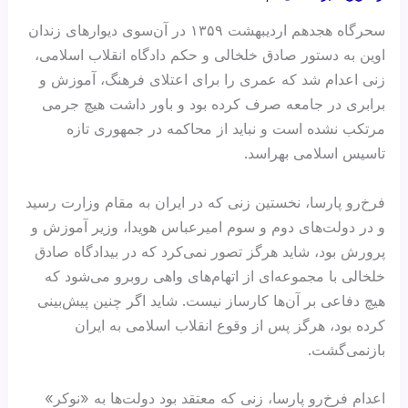
سحرگاه هجدهم اردیبهشت ۱۳۵۹ در آن‌سوی دیوارهای زندان
اوین به دستور صادق خلخالی و حکم دادگاه انقلاب اسلامی،
زنی اعدام شد که عمری را برای اعتلای فرهنگ، آموزش و
برابری در جامعه صرف کرده بود و باور داشت هیچ جرمی
مرتکب نشده است و نباید از محاکمه در جمهوری تازه
تاسیس اسلامی بهراسد.
فرخ‌رو پارسا، نخستین زنی که در ایران به مقام وزارت رسید
و در دولت‌های دوم و سوم امیرعباس هویدا، وزیر آموزش‌ و
پرورش بود، شاید هرگز تصور نمی‌کرد که در بیدادگاه صادق
خلخالی با مجموعه‌ای از اتهام‌های واهی روبرو می‌شود که
هیچ دفاعی بر آن‌ها کارساز نیست. شاید اگر چنین پیش‌بینی
کرده بود، هرگز پس از وقوع انقلاب اسلامی به ایران
بازنمی‌گشت.
اعدام فرخ‌رو پارسا، زنی که معتقد بود دولت‌ها به «نوکر»