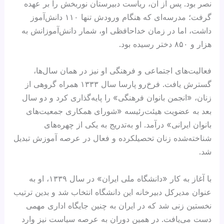
نصر بود. پس از آن، ریاست دبیرستان نوربخش را بر عهده
گرفت؛ مدرسه‌ای که هنگام ورودش تنها ۱۱۰ دانش‌آموز
داشت، اما در زمان خداحافظی او، شمار دانش‌آموزانش به
هزار و ۸۵۰ دختر رسیده بود.
فعالیت‌های اجتماعی و فرهنگی او نیز در همان سال‌ها،
گسترش یافت. فرخ‌رو پارسا سال ۱۳۳۳ همراه گروهی از
زنان، «انجمن بانوان فرهنگی» را پایه‌گذاری کرد و دو سال
بعد به عضویت هیئت‌رئیسه «شورای همکاری جمعیت‌های
بانوان ایرانی» درآمد. او به‌تدریج به یکی از چهره‌های
شناخته‌شده زنان تحصیلکرده و فعال در عرصه آموزش تبدیل
شد.
با آغاز به کار «دانشگاه ملی ایران» در سال ۱۳۳۹، او به
عنوان مدیرکل دبیرخانه این دانشگاه انتخاب شد و بدین ترتیب
نخستین زنی شد که در ایران به چنین جایگاه اداری مهمی
دست می‌یافت. در همین دوران به عرصه سیاست نیز وارد