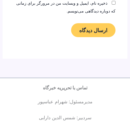
ذخیره نام، ایمیل و وبسایت من در مرورگر برای زمانی
که دوباره دیدگاهی می‌نویسم.
تماس با تحریریه خبرگاه
مدیرمسئول: شهرام عباسپور
سردبیر: شمس الدین دارابی