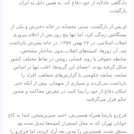
دادگاهی عادلانه از خود دفاع کند. به همین دلیل به ایران
بازگشت.
او پس از بازگشت، مدتی مخفیانه در خانه دخترش و یکی از
بستگانش زندگی کرد، اما تنها پنج روز پس از اعلام پیروزی
انقلاب اسلامی، در ۲۷ بهمن ۱۳۵۷، در خانه پسرش بازداشت
شد. آن روزها، کمیته‌های انقلاب بدون ساختار مشخص،
ضابطه حقوقی یا روند قضایی روشن در نقاط مختلف کشور
شکل گرفته بودند. اعضای این گروه‌ها، اغلب تنها بر اساس
شایعه، سابقه حکومتی یا گزارش‌های شفاهی، افراد را
بازداشت می‌کردند و بسیاری از متهمان، پیش از آنکه حتی
امکان دفاع از خود را پیدا کنند، در معرض محاکمه و صدور
حکم قرار می‌گرفتند.
فرخ‌رو پارسا همراه همسرش، احمد شیرین‌سخن، ابتدا به کاخ
جوانان تهران که به محل استقرار کمیته‌ها تبدیل شده بود
منتقل شدند. همسرش را مدتی بعد آزاد کردند، اما فرخ‌رو را