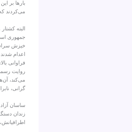
بارها بر این
می‌کردند که
البته کشتار
جمهوری اسلا
اعدام شدند،
فراوانی بالا
روایت رسمی
می‌کند، آن‌ه
گرانی، نابرا
زندان دستگر
اطرافیانش، 