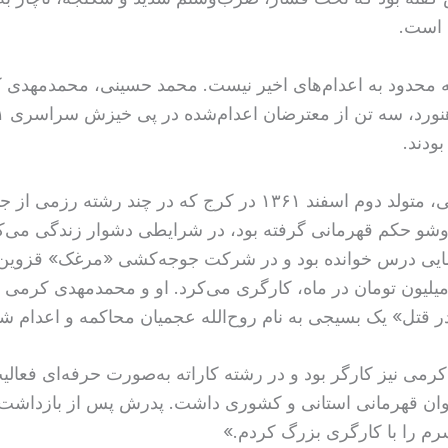
ه است.
بته محدود به اعدام‌های اخیر نیست. محمد حسینی، محمدمهدی 
ودند.
محمد حسینی، متولد دوم اسفند ۱۳۶۱ در کرج که در چند رشته رزمی ا
وشو حکم قهرمانی گرفته بود، در شرایطی دشوار زندگی می‌کرد
ایی درس خوانده بود و در شرکت جوجه‌کشی «مرغک» قزوین 
یون تومان در ماه، کارگری می‌کرد. او و محمدمهدی کرمی به
قتل» یک بسیجی به نام روح‌الله عجمیان محاکمه و اعدام شد
می نیز کارگر بود و در رشته کاراته به‌صورت حرفه‌ای فعالی
وان قهرمانی استانی و کشوری داشت. پدرش پس از بازداشت 
رم را با کارگری بزرگ کردم.»