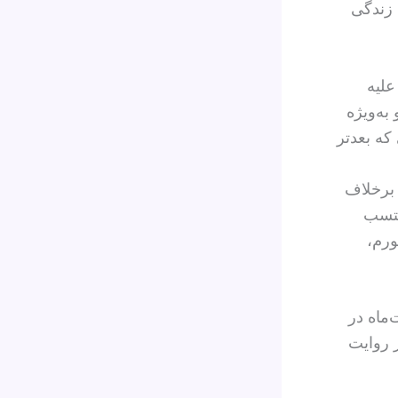
 زندگی
علیه
به‌ویژه
دی که بعدتر
 برخلاف
نتسب
ورم،
هشت‌ماه در
ر روایت