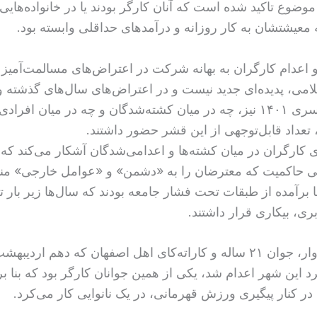
 موضوع تاکید شده است که آنان کارگر بودند یا در خانواده‌هایی
 معیشتشان به کار روزانه و درآمدهای حداقلی وابسته بود.
 و اعدام کارگران به بهانه شرکت در اعتراض‌های مسالمت‌آمیز 
می، پدیده‌ای جدید نیست و در اعتراض‌های سال‌های گذشته و 
خیزش سراسری ۱۴۰۱ نیز، چه در میان کشته‌شدگان و چه در میان افرا
 تعداد قابل‌توجهی از این قشر حضور داشتند.
ی کارگران در میان کشته‌‌ها و اعدامی‌‌شدگان آشکار می‌کند که
 حاکمیت که معترضان را به «دشمن» و «عوامل خارجی» م
ا برآمده از طبقات تحت فشار جامعه بودند که سال‌ها زیر بار ت
بری، بیکاری قرار داشتند.
ساسان آزادوار، جوان ۲۱ ساله و کاراته‌کای اهل اصفهان که دهم اردیب
د این شهر اعدام شد، یکی از همین جوانان کارگر بود که بنا ب
در کنار پیگیری ورزش قهرمانی، در یک نانوایی کار می‌کرد.