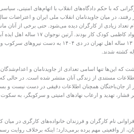
گرانی که با حکم دادگاه‌های انقلاب با اتهام‌های امنیتی، سیاس
 رفتند، در میان جاویدنامان انقلاب ملی ایران و اعتراضات سال
م تعداد زیادی از کارگران دیده می‌شود. حتی برخی از آنان مانن
جواد، کودک ۱۳ ساله اهل تهران در دی ۱۴۰۴ به دست نیروهای 
ه کشته شدند.
شت که این‌ها تنها اسامی تعدادی از جاویدنامان و اعدام‌شدگا
اطلاعات مستندی از زندگی آنان منتشر شده است. در حالی‌ که 
 از جان‌باختگان همچنان اطلاعات دقیقی در دست نیست و بسی
یر فشار، تهدید و ارعاب نهادهای امنیتی و سرکوبگر، به سکوت 
فراوانی نام کارگران و فرزندان خانواده‌های کارگری در میان 
ان، از واقعیتی مهم پرده برمی‌دارد؛ اینکه برخلاف روایت رس