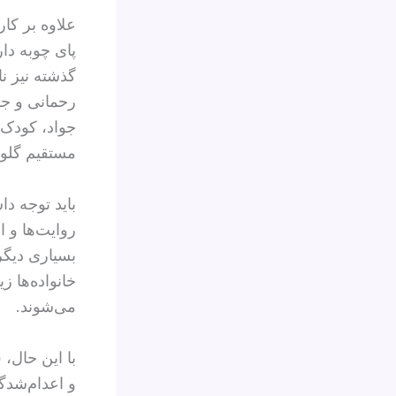
علاوه بر کار
پای چوبه دار
گذشته نیز نا
مستقیم گلول
باید توجه دا
روایت‌ها و 
بسیاری دیگر
خانواده‌ها ز
می‌شوند.
با این حال، 
و اعدام‌شدگ